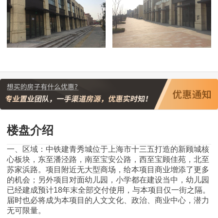
楼盘介绍
一、区域：中铁建青秀城位于上海市十三五打造的新顾城核
心板块，东至潘泾路，南至宝安公路，西至宝顾佳苑，北至
苏家浜路。项目附近无大型商场，给本项目商业增添了更多
的机会；另外项目对面幼儿园，小学都在建设当中，幼儿园
已经建成预计18年末全部交付使用，与本项目仅一街之隔。
届时也必将成为本项目的人文文化、政治、商业中心，潜力
无可限量。