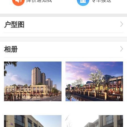
户型图
相册