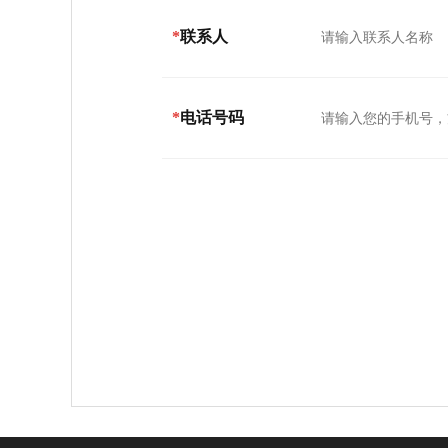
*
联系人
*
电话号码