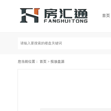
首页
您当前位置：
首页
>
投放盘源