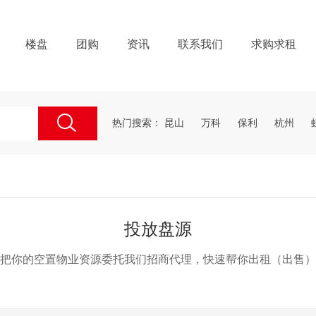
楼盘
团购
资讯
联系我们
求购求租
热门搜索：
昆山
万科
保利
杭州
投放盘源
把你的空置物业资源委托我们招商代理，快速帮你出租（出售）