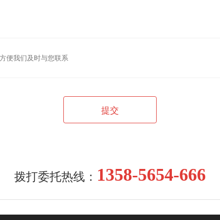
提交
1358-5654-666
拨打委托热线：