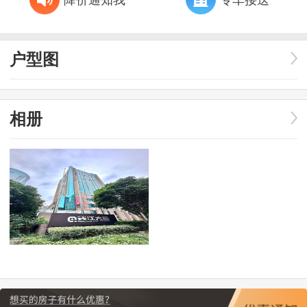
户型图
相册