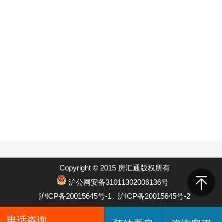
Copyright © 2015 房汇通版权所有
沪公网安备31011302006136号
沪ICP备20015645号-1
沪ICP备20015645号-2
电话咨询