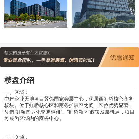
楼盘介绍
一、区域：
中建企业天地项目紧邻国家会展中心，优居西虹桥核心商务
板块。位于虹桥核心区和商务扩展区之间，区位优势显著，
凭借”虹桥国际化交通枢纽”、“虹桥新区”政策发展机遇，项目
将成为区域内的商务中心。
二、交通：