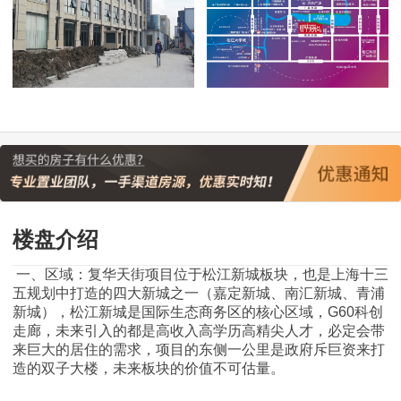
楼盘介绍
一、区域：复华天街项目位于松江新城板块，也是上海十三
五规划中打造的四大新城之一（嘉定新城、南汇新城、青浦
新城），松江新城是国际生态商务区的核心区域，G60科创
走廊，未来引入的都是高收入高学历高精尖人才，必定会带
来巨大的居住的需求，项目的东侧一公里是政府斥巨资来打
造的双子大楼，未来板块的价值不可估量。