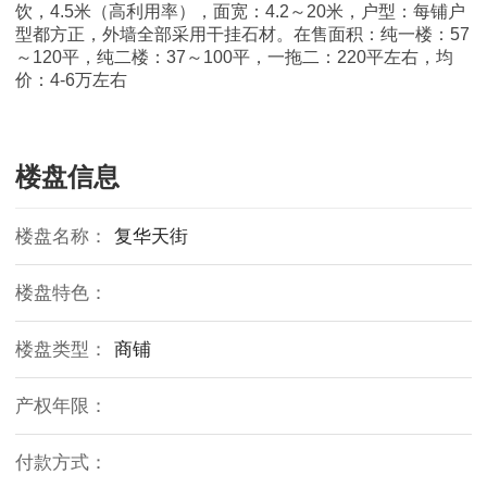
饮，4.5米（高利用率），面宽：4.2～20米，户型：每铺户
型都方正，外墙全部采用干挂石材。在售面积：纯一楼：57
～120平，纯二楼：37～100平，一拖二：220平左右，均
价：4-6万左右
楼盘信息
楼盘名称：
复华天街
楼盘特色：
楼盘类型：
商铺
产权年限：
付款方式：