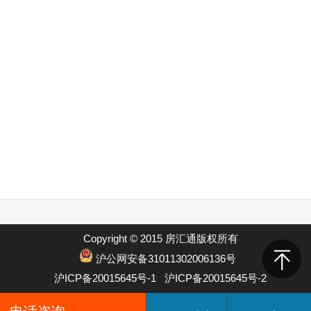
Copyright © 2015 房汇通版权所有
沪公网安备31011302006136号
沪ICP备20015645号-1
沪ICP备20015645号-2