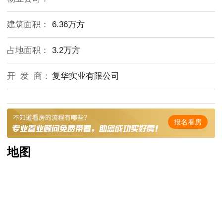
建筑面积：
6.36万方
占地面积：
3.2万方
开 发 商：
复华实业有限公司
报名看房
地图