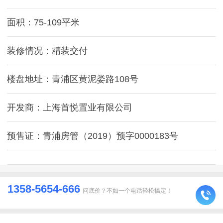
面积：75-109平米
装修情况：精装交付
楼盘地址：青浦区黄泥娄路108号
开发商：上海首悦置业有限公司
预售证：青浦房管（2019）预字0000183号
1358-5654-666
问底价？不如一个电话轻松搞定！