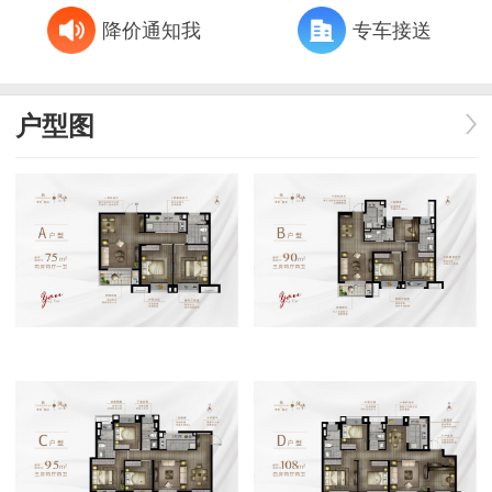
降价通知我
专车接送
户型图