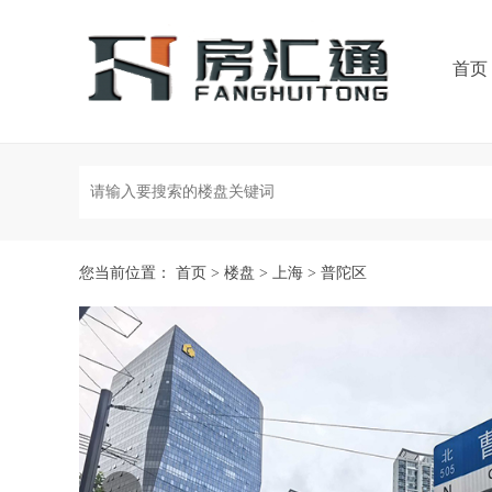
首页
您当前位置：
首页
>
楼盘
>
上海
>
普陀区