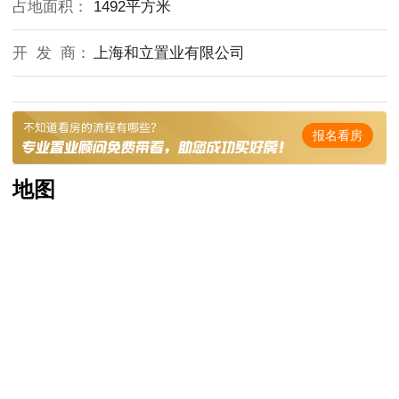
占地面积：
1492平方米
开 发 商：
上海和立置业有限公司
报名看房
地图