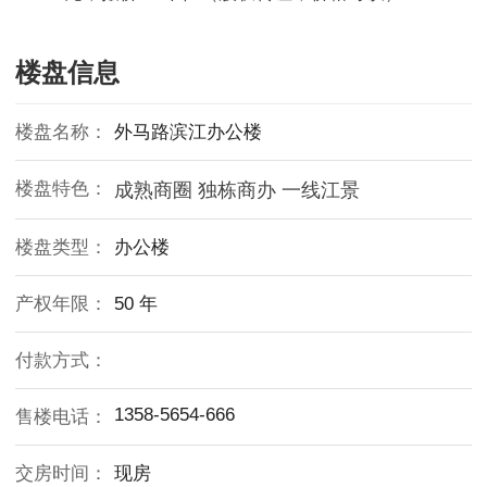
楼盘信息
楼盘名称：
外马路滨江办公楼
楼盘特色：
成熟商圈 独栋商办 一线江景
楼盘类型：
办公楼
产权年限：
50 年
付款方式：
1358-5654-666
售楼电话：
交房时间：
现房