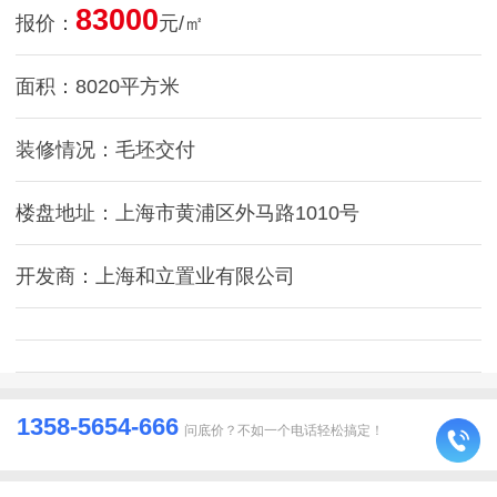
83000
报价：
元/㎡
面积：8020平方米
装修情况：毛坯交付
楼盘地址：上海市黄浦区外马路1010号
开发商：上海和立置业有限公司
1358-5654-666
问底价？不如一个电话轻松搞定！