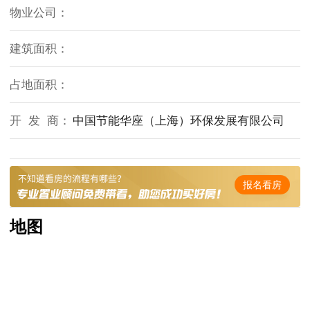
物业公司：
建筑面积：
占地面积：
开 发 商：
中国节能华座（上海）环保发展有限公司
报名看房
地图