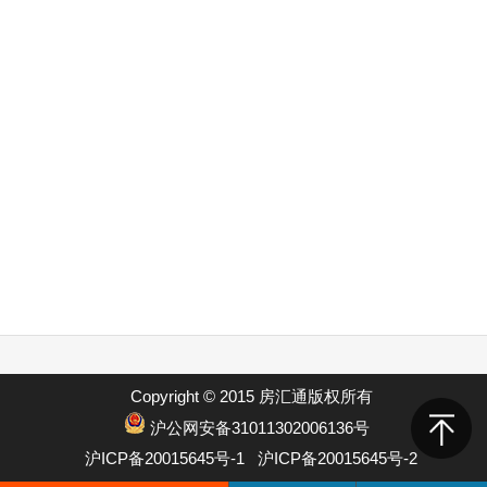
Copyright © 2015 房汇通版权所有
沪公网安备31011302006136号
沪ICP备20015645号-1
沪ICP备20015645号-2