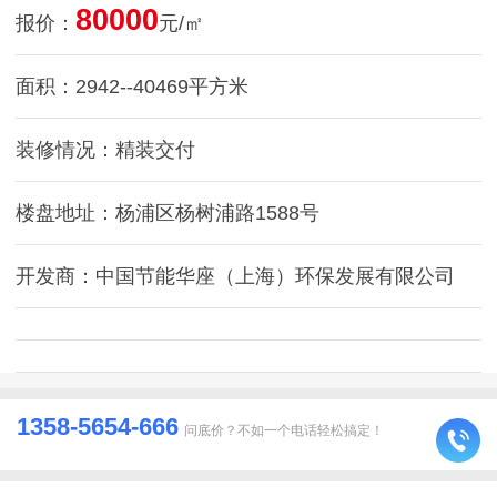
80000
报价：
元/㎡
面积：2942--40469平方米
装修情况：精装交付
楼盘地址：杨浦区杨树浦路1588号
开发商：中国节能华座（上海）环保发展有限公司
1358-5654-666
问底价？不如一个电话轻松搞定！