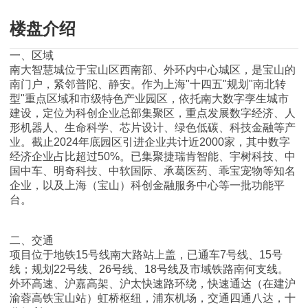
楼盘介绍
一、区域
南大智慧城位于宝山区西南部、外环内中心城区，是宝山的
南门户，紧邻普陀、静安。作为上海"十四五"规划"南北转
型"重点区域和市级特色产业园区，依托南大数字孪生城市
建设，定位为科创企业总部集聚区，重点发展数字经济、人
形机器人、生命科学、芯片设计、绿色低碳、科技金融等产
业。截止2024年底园区引进企业共计近2000家，其中数字
经济企业占比超过50%。已集聚捷瑞肯智能、宇树科技、中
国中车、明奇科技、中软国际、承葛医药、乖宝宠物等知名
企业，以及上海（宝山）科创金融服务中心等一批功能平
台。
二、交通
项目位于地铁15号线南大路站上盖，已通车7号线、15号
线；规划22号线、26号线、18号线及市域铁路南何支线。
外环高速、沪嘉高架、沪太快速路环绕，快速通达（在建沪
渝蓉高铁宝山站）虹桥枢纽，浦东机场，交通四通八达，十