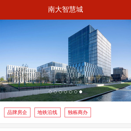
南大智慧城
品牌房企
地铁沿线
独栋商办