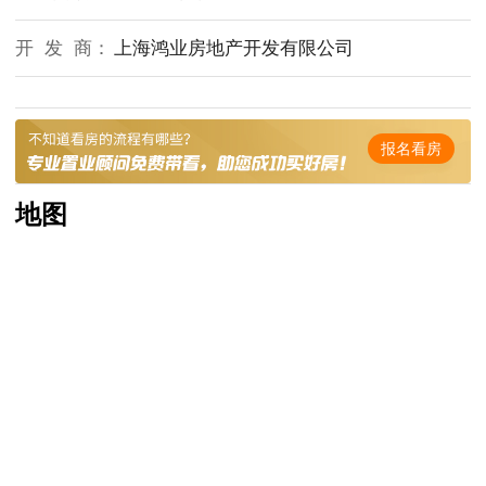
开 发 商：
上海鸿业房地产开发有限公司
报名看房
地图