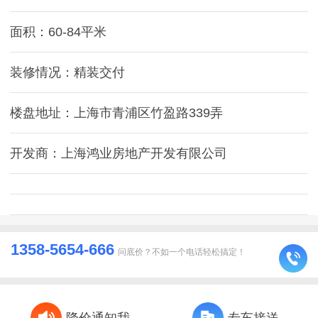
面积：60-84平米
装修情况：精装交付
楼盘地址：上海市青浦区竹盈路339弄
开发商：上海鸿业房地产开发有限公司
1358-5654-666
问底价？不如一个电话轻松搞定！
降价通知我
专车接送