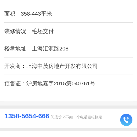
面积：358-443平米
装修情况：毛坯交付
楼盘地址：上海汇源路208
开发商：上海中茂房地产开发有限公司
预售证：沪房地嘉字2015第040761号
1358-5654-666
问底价？不如一个电话轻松搞定！