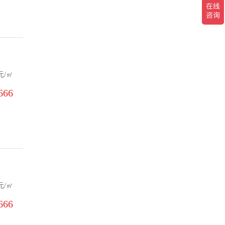
元/㎡
66‬
元/㎡
66‬