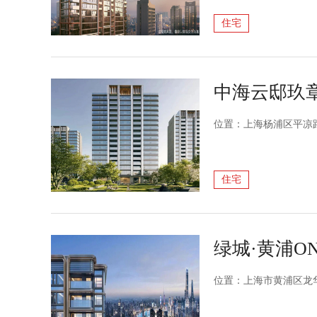
住宅
中海云邸玖
位置：上海杨浦区平凉
住宅
绿城·黄浦O
位置：上海市黄浦区龙华